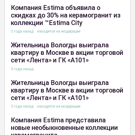
Компания Estima объявила о
скидках до 30% на керамогранит из
коллекции ™Estima City
3 года назад
находится на модерации
Жительница Вологды выиграла
квартиру в Москве в акции торговой
сети «Лента» и ГК «А101»
3 года назад
Жительница Вологды выиграла
квартиру в Москве в акции торговой
сети «Лента» и ГК «А101»
3 года назад
находится на модерации
Компания Estima представила
новые необыкновенные коллекции