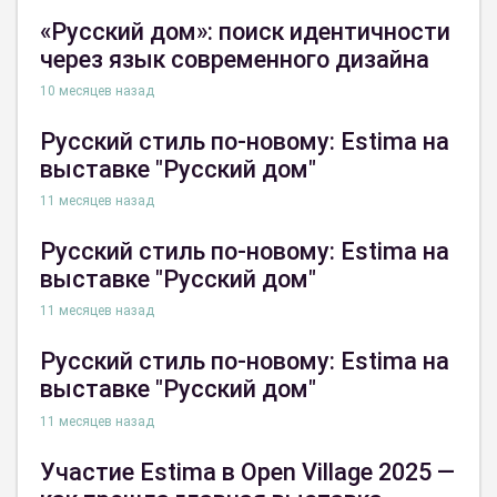
«Русский дом»: поиск идентичности
через язык современного дизайна
10 месяцев назад
Русский стиль по-новому: Estima на
выставке "Русский дом"
11 месяцев назад
Русский стиль по-новому: Estima на
выставке "Русский дом"
11 месяцев назад
Русский стиль по-новому: Estima на
выставке "Русский дом"
11 месяцев назад
Участие Estima в Open Village 2025 —