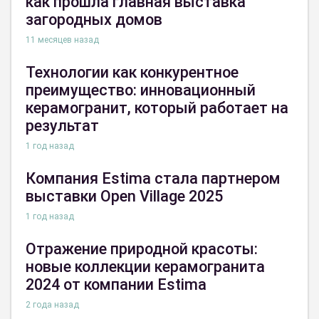
как прошла главная выставка
загородных домов
11 месяцев назад
Технологии как конкурентное
преимущество: инновационный
керамогранит, который работает на
результат
1 год назад
Компания Estima стала партнером
выставки Open Village 2025
1 год назад
Отражение природной красоты:
новые коллекции керамогранита
2024 от компании Estima
2 года назад