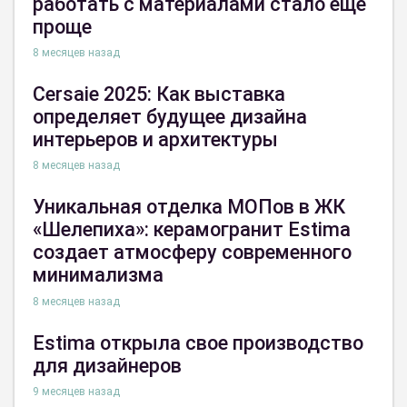
работать с материалами стало еще
проще
8 месяцев назад
Cersaie 2025: Как выставка
определяет будущее дизайна
интерьеров и архитектуры
8 месяцев назад
Уникальная отделка МОПов в ЖК
«Шелепиха»: керамогранит Estima
создает атмосферу современного
минимализма
8 месяцев назад
Estima открыла свое производство
для дизайнеров
9 месяцев назад