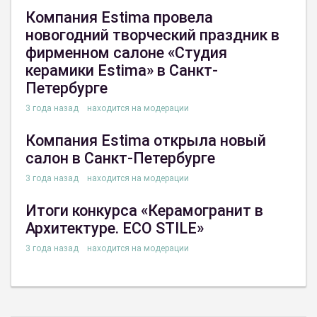
Компания Estima провела
новогодний творческий праздник в
фирменном салоне «Студия
керамики Estima» в Санкт-
Петербурге
3 года назад
находится на модерации
Компания Estima открыла новый
салон в Санкт-Петербурге
3 года назад
находится на модерации
Итоги конкурса «Керамогранит в
Архитектуре. ECO STILE»
3 года назад
находится на модерации