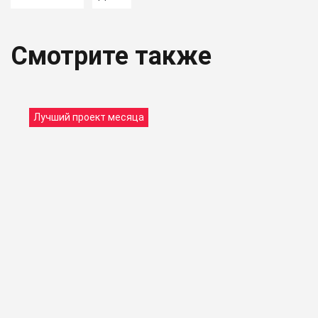
Смотрите также
Лучший проект месяца