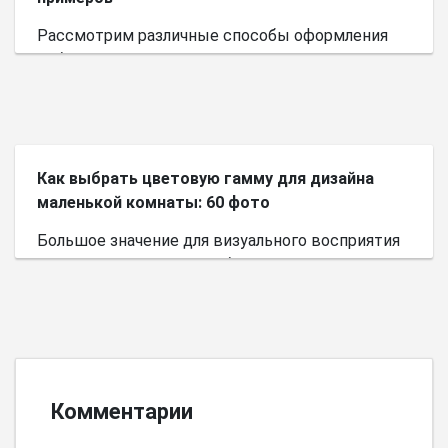
Рассмотрим различные способы оформления
небольшого пространства.
Как выбрать цветовую гамму для дизайна
маленькой комнаты: 60 фото
Большое значение для визуального восприятия
пространства имеет выбор цветовой палитры.
Комментарии