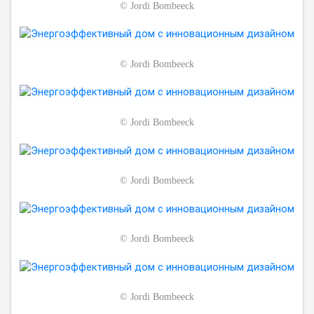
©
Jordi Bombeeck
©
Jordi Bombeeck
©
Jordi Bombeeck
©
Jordi Bombeeck
©
Jordi Bombeeck
©
Jordi Bombeeck