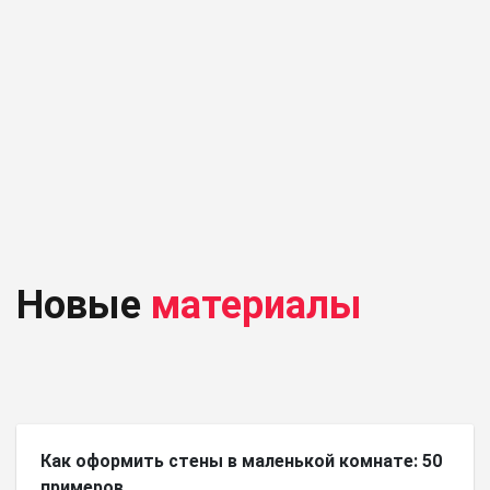
Новые
материалы
Как оформить стены в маленькой комнате: 50
примеров