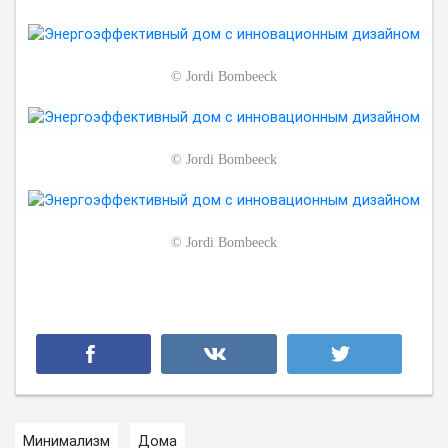
©
Jordi Bombeeck
©
Jordi Bombeeck
©
Jordi Bombeeck
Минимализм
Дома