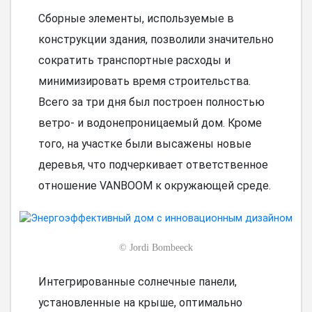
Сборные элементы, используемые в
конструкции здания, позволили значительно
сократить транспортные расходы и
минимизировать время строительства.
Всего за три дня был построен полностью
ветро- и водонепроницаемый дом. Кроме
того, на участке были высажены новые
деревья, что подчеркивает ответственное
отношение VANBOOM к окружающей среде.
©
Jordi Bombeeck
Интегрированные солнечные панели,
установленные на крыше, оптимально