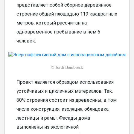
представляет собой сборное деревянное
строение общей площадью 119 квадратных
метров, который рассчитан на
одновременное пребывание в нем 6
человек.
©
Jordi Bombeeck
Проект является образцом использования
устойчивых и цикличных материалов. Так,
80% строения состоит из древесины, в том
числе конструкция, изоляция, облицовка,
лестницы и рамы. Фасады дома
выполнены из экологичной