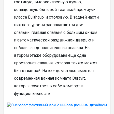
гостиную, высококлассную кухню,
оснащенную бытовой техникой премиум-
класса Bulthaup, и столовую. В задней части
нижнего уровня располагаются две
спальни: главная спальня с большим окном
и автоматической раздвижной дверью и
небольшая дополнительная спальня. На
втором этаже оборудована еще одна
просторная спальня, которая также может
быть главной. На каждом этаже имеется
современная ванная комната Duravit,
которая сочетает в себе комфорт и
функциональность.