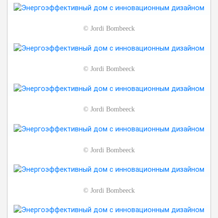
©
Jordi Bombeeck
©
Jordi Bombeeck
©
Jordi Bombeeck
©
Jordi Bombeeck
©
Jordi Bombeeck