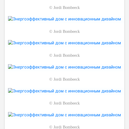
©
Jordi Bombeeck
©
Jordi Bombeeck
©
Jordi Bombeeck
©
Jordi Bombeeck
©
Jordi Bombeeck
©
Jordi Bombeeck