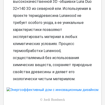
высококачественной 3D -обшивки Luna Duo
32×140 3D из северной ели. Используемая в
проекте термодревесина Lunawood не
требует особого ухода, а ее уникальные
характеристики позволяют
эксплуатировать материал в любых
климатических условиях. Процесс
термообработки Lunawood,
осуществляемый без использования
химических веществ, сохраняет природные
свойства древесины и делает его
экологически чистым материалом.
©
Jordi Bombeeck