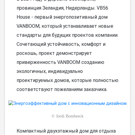
провинция Зеландия, Нидерланды. VB56
House - первый энергопозитивный дом
VANBOOM, который устанавливает новые
стандарты для будущих проектов компании.
Сочетающий устойчивость, комфорт и
роскошь, проект демонстрирует
приверженность VANBOOM созданию
экологичных, индивидуально
проектируемых домов, которые полностью
соответствуют пожеланиям заказчика.
©
Jordi Bombeeck
Компактный двухэтажный дом для отдыха