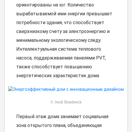
ориентированы на юг. Количество
вырабатываемой ими энергии превышает
потребности здания, что способствует
сверхнизкому счету за электроэнергию и
минимальному экологическому следу.
Интеллектуальная система теплового
насоса, поддерживаемая панелями PVT,
также способствует повышению
энергетических характеристик дома.
©
Jordi Bombeeck
Первый этаж дома занимает социальная
зона открытого плана, объединяющая