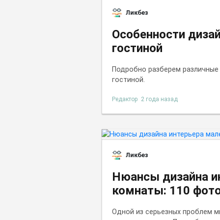
Ликбез
Особенности диза
гостиной
Подробно разберем различные
гостиной.
Редактор
2 года назад
Ликбез
Нюансы дизайна и
комнаты: 110 фот
Одной из серьезных проблем м