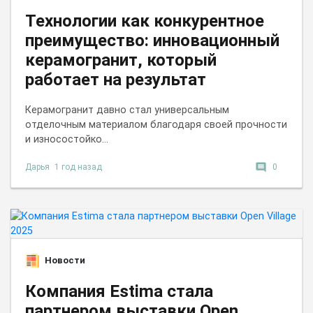
Технологии как конкурентное
преимущество: инновационный
керамогранит, который
работает на результат
Керамогранит давно стал универсальным
отделочным материалом благодаря своей прочности
и износостойко...
comment
Дарья
1 год назад
0
Новости
Компания Estima стала
партнером выставки Open